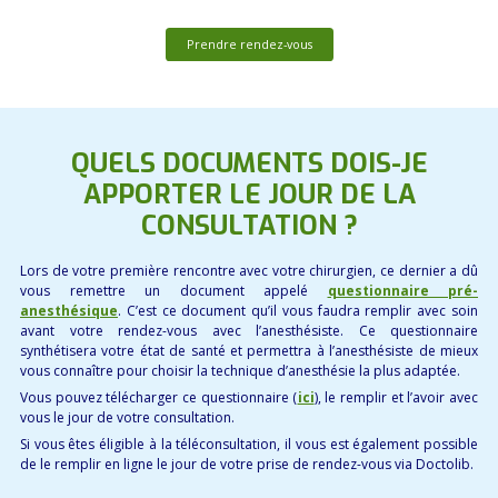
Prendre rendez-vous
QUELS DOCUMENTS DOIS-JE
APPORTER LE JOUR DE LA
CONSULTATION ?
Lors de votre première rencontre avec votre chirurgien, ce dernier a dû
vous remettre un document appelé
questionnaire pré-
anesthésique
. C’est ce document qu’il vous faudra remplir avec soin
avant votre rendez-vous avec l’anesthésiste. Ce questionnaire
synthétisera votre état de santé et permettra à l’anesthésiste de mieux
vous connaître pour choisir la technique d’anesthésie la plus adaptée.
Vous pouvez télécharger ce questionnaire (
ici
), le remplir et l’avoir avec
vous le jour de votre consultation.
Si vous êtes éligible à la téléconsultation, il vous est également possible
de le remplir en ligne le jour de votre prise de rendez-vous via Doctolib.