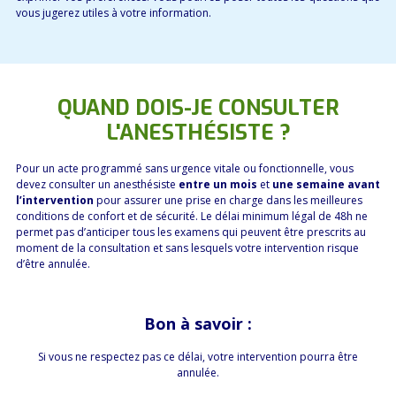
vous jugerez utiles à votre information.
QUAND DOIS-JE CONSULTER
L'ANESTHÉSISTE ?
Pour un acte programmé sans urgence vitale ou fonctionnelle, vous
devez consulter un anesthésiste
entre un mois
et
une semaine avant
l’intervention
pour assurer une prise en charge dans les meilleures
conditions de confort et de sécurité. Le délai minimum légal de 48h ne
permet pas d’anticiper tous les examens qui peuvent être prescrits au
moment de la consultation et sans lesquels votre intervention risque
d’être annulée.
Bon à savoir :
Si vous ne respectez pas ce délai, votre intervention pourra être
annulée.