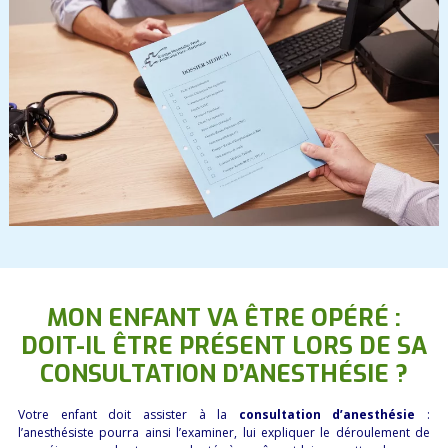
MON ENFANT VA ÊTRE OPÉRÉ :
DOIT-IL ÊTRE PRÉSENT LORS DE SA
CONSULTATION D’ANESTHÉSIE ?
Votre enfant doit assister à la
consultation d’anesthésie
:
l’anesthésiste pourra ainsi l’examiner, lui expliquer le déroulement de