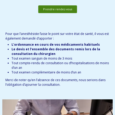
Prendre rendez-vous
Pour que l’anesthésiste fasse le point sur votre état de santé, il vous est
également demandé d’apporter :
L’ordonnance
en cours de vos médicaments habituels
Le devis et l’ensemble des documents remis lors de la
consultation du chirurgien
Tout examen sanguin de moins de 3 mois
Tout compte-rendu de consultation ou d’hospitalisations de moins
d’un an
Tout examen complémentaire de moins d’un an
Merci de noter qu’en l’absence de ces documents, nous serions dans
l’obligation d’ajourner la consultation.