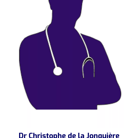
Dr Christophe de la Jonquière