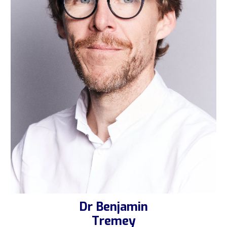
Dr Benjamin
Tremey