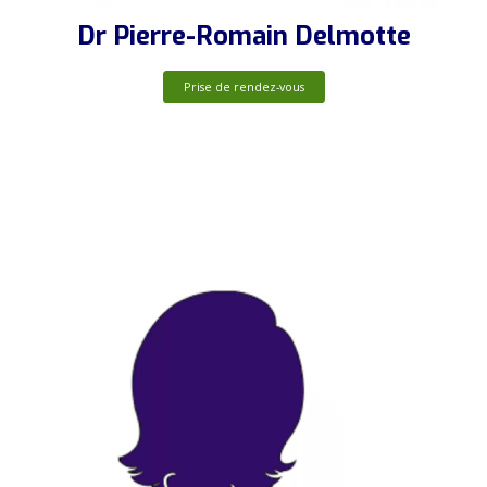
Dr Pierre-Romain Delmotte
Prise de rendez-vous