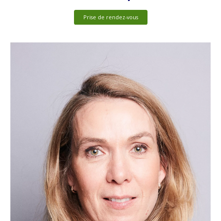
Prise de rendez-vous