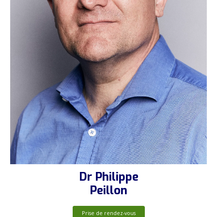
Dr Philippe
Peillon
Prise de rendez-vous