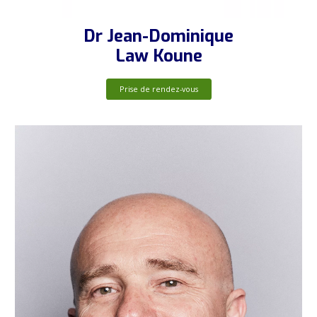
Dr Jean-Dominique
Law Koune
Prise de rendez-vous