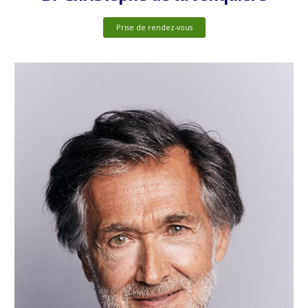
Prise de rendez-vous