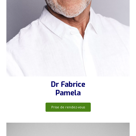
Dr Fabrice
Pamela
Prise de rendez-vous