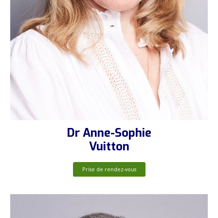
Dr Anne-Sophie
Vuitton
Prise de rendez-vous